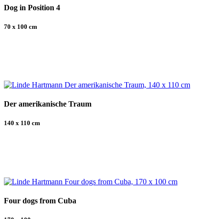
Dog in Position 4
70 x 100 cm
Der amerikanische Traum
140 x 110 cm
Four dogs from Cuba