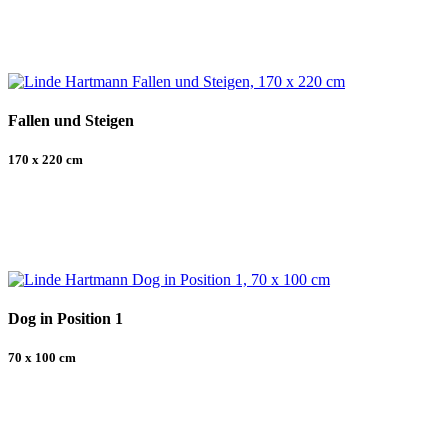
Fallen und Steigen
170 x 220 cm
Dog in Position 1
70 x 100 cm