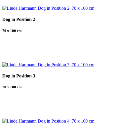
Dog in Position 2
70 x 100 cm
Dog in Position 3
70 x 100 cm