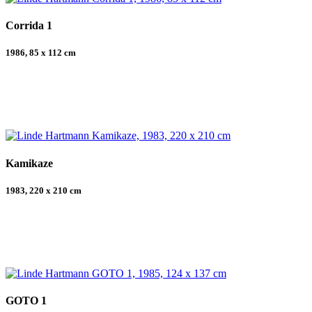
Corrida 1
1986, 85 x 112 cm
Kamikaze
1983, 220 x 210 cm
GOTO 1