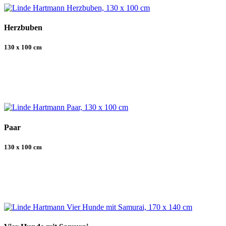
Herzbuben
130 x 100 cm
Paar
130 x 100 cm