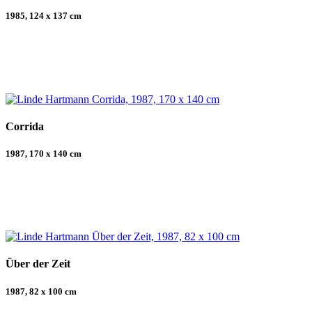
1985, 124 x 137 cm
Corrida
1987, 170 x 140 cm
Über der Zeit
1987, 82 x 100 cm