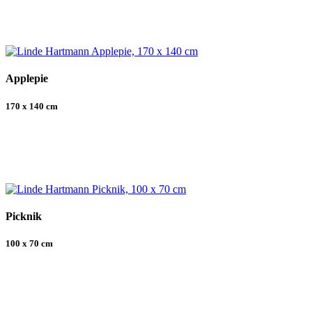
Applepie
170 x 140 cm
Picknik
100 x 70 cm