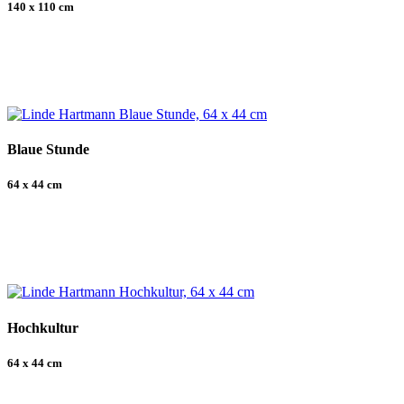
140 x 110 cm
Blaue Stunde
64 x 44 cm
Hochkultur
64 x 44 cm