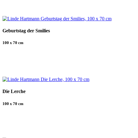
Geburtstag der Smilies
100 x 70 cm
Die Lerche
100 x 70 cm