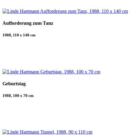
Aufforderung zum Tanz
1988, 110 x 140 cm
Geburtstag
1988, 100 x 70 cm