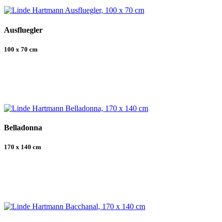
Ausfluegler
100 x 70 cm
Belladonna
170 x 140 cm