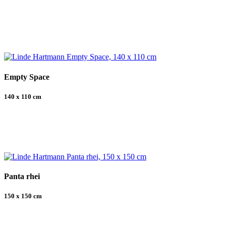
Empty Space
140 x 110 cm
Panta rhei
150 x 150 cm