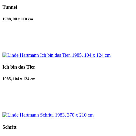
Tunnel
1988, 90 x 110 cm
Ich bin das Tier
1985, 104 x 124 cm
Schritt