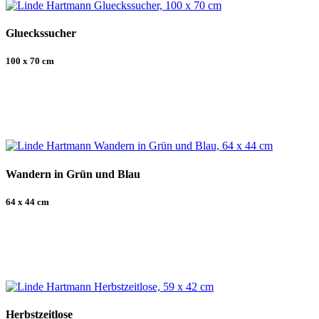
Glueckssucher
100 x 70 cm
Wandern in Grün und Blau
64 x 44 cm
Herbstzeitlose