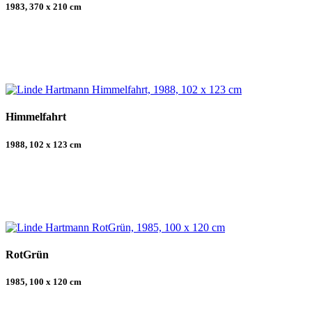
1983, 370 x 210 cm
Himmelfahrt
1988, 102 x 123 cm
RotGrün
1985, 100 x 120 cm