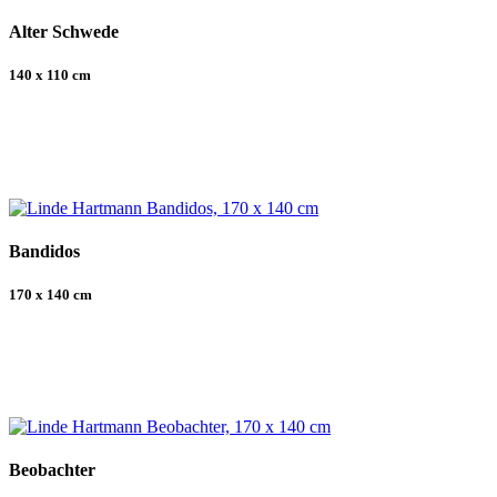
Alter Schwede
140 x 110 cm
Bandidos
170 x 140 cm
Beobachter