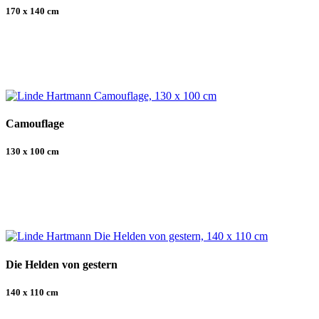
170 x 140 cm
Camouflage
130 x 100 cm
Die Helden von gestern
140 x 110 cm