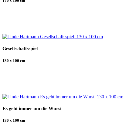
170 x 100 cm
Gesellschaftsspiel
130 x 100 cm
Es geht immer um die Wurst
130 x 100 cm