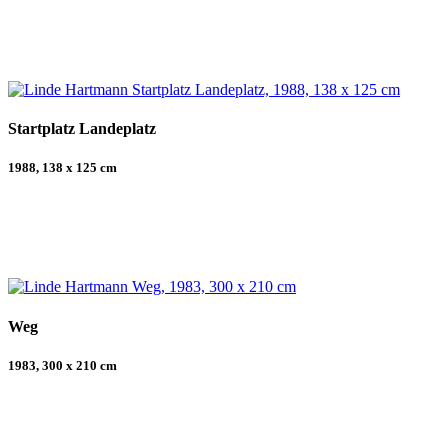
Startplatz Landeplatz
1988, 138 x 125 cm
Weg
1983, 300 x 210 cm