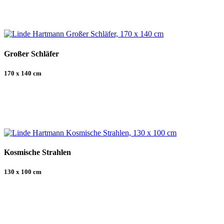
Großer Schläfer
170 x 140 cm
Kosmische Strahlen
130 x 100 cm