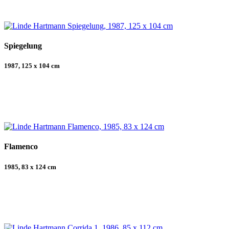
Spiegelung
1987, 125 x 104 cm
Flamenco
1985, 83 x 124 cm