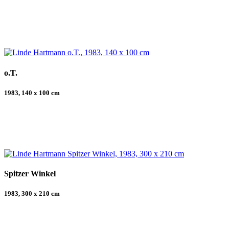
o.T.
1983, 140 x 100 cm
Spitzer Winkel
1983, 300 x 210 cm