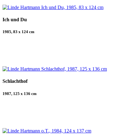
Ich und Du
1985, 83 x 124 cm
Schlachthof
1987, 125 x 136 cm