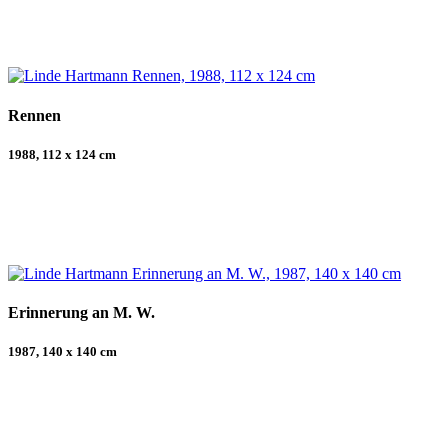
Rennen
1988, 112 x 124 cm
Erinnerung an M. W.
1987, 140 x 140 cm