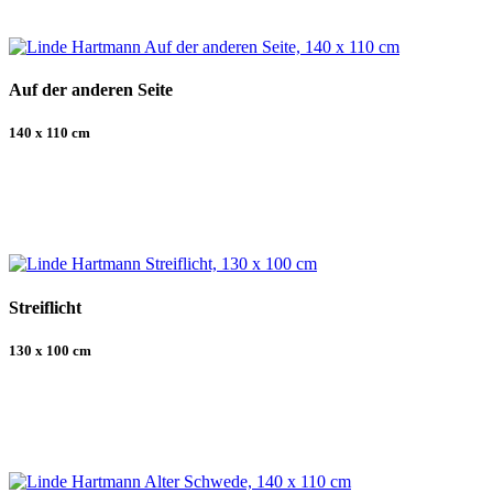
Auf der anderen Seite
140 x 110 cm
Streiflicht
130 x 100 cm